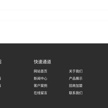
绍
快速通道
网站首页
关于我们
墙
新闻中心
产品展示
墙
客户案例
招商加盟
在线留言
联系我们