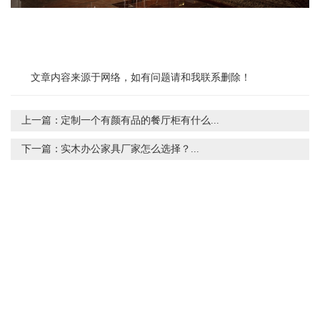
文章内容来源于网络，如有问题请和我联系删除！
上一篇：
定制一个有颜有品的餐厅柜有什么...
下一篇：
实木办公家具厂家怎么选择？...