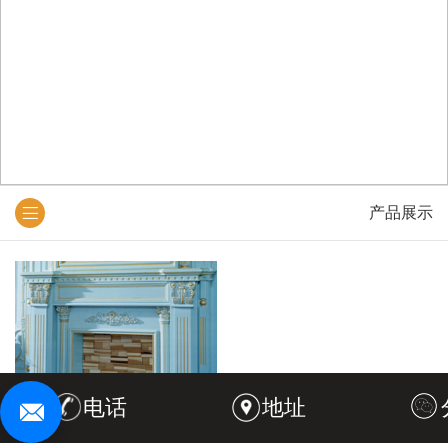
产品展示
电话
地址