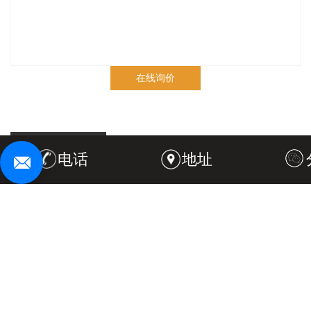
在线询价
商品详情
性能特点
技术参数
电话
地址